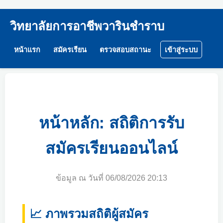
วิทยาลัยการอาชีพวารินชำราบ
หน้าแรก
สมัครเรียน
ตรวจสอบสถานะ
เข้าสู่ระบบ
หน้าหลัก: สถิติการรับ
สมัครเรียนออนไลน์
ข้อมูล ณ วันที่ 06/08/2026 20:13
📈 ภาพรวมสถิติผู้สมัคร