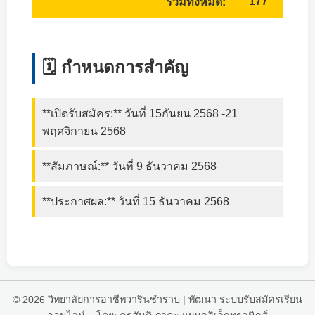
177
รวมทั้งหมด:
🗓️ กำหนดการสำคัญ
**เปิดรับสมัคร:** วันที่ 15กันยน 2568 -21
พฤศจิกายน 2568
**สัมภาษณ์:** วันที่ 9 ธันวาคม 2568
**ประกาศผล:** วันที่ 15 ธันวาคม 2568
© 2026 วิทยาลัยการอาชีพวารินชำราบ | พัฒนา ระบบรับสมัครเรียน