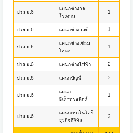
แผนกช่างกล
ปวส ม.6
1
โรงงาน
1
ปวส ม.6
แผนกช่างยนต์
แผนกช่างเชื่อม
ปวส ม.6
1
โลหะ
2
ปวส ม.6
แผนกช่างไฟฟ้า
3
ปวส ม.6
แผนกบัญชี
แผนก
ปวส ม.6
1
อิเล็กทรอนิกส์
แผนกเทคโนโลยี
ปวส ม.6
2
ธุรกิจดิจิทัล