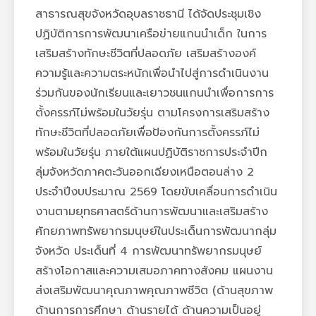
สาธารณสุขจังหวัดอุบลราชธานี ได้จัดประชุมเชิง
ปฏิบัติการการพัฒนาเครือข่ายแกนนำเด็ก ในการ
เสริมสร้างทักษะชีวิตที่ปลอดภัย เสริมสร้างองค์
ความรู้และความตระหนักเพื่อนำไปสู่การดำเนินงาน
ร่วมกันของนักเรียนและเยาวชนแกนนำเพื่อการการ
ตั้งครรภ์ไม่พร้อมในวัยรุ่น ตามโครงการเสริมสร้าง
ทักษะชีวิตที่ปลอดภัยเพื่อป้องกันการตั้งครรภ์ไม่
พร้อมในวัยรุ่น ภายใต้แผนปฏิบัติราชการประจำปีก
ลุ่มจังหวัดภาคตะวันออกเฉียงเหนือตอนล่าง 2 
ประจำปีงบประมาณ 2569 โดยขับเคลื่อนการดำเนิน
งานตามยุทธศาสตร์ด้านการพัฒนาและเสริมสร้าง 
ศักยภาพทรัพยากรมนุษย์ในประเด็นการพัฒนากลุ่ม
จังหวัด ประเด็นที่ 4 การพัฒนาทรัพยากรมนุษย์ 
สร้างโอกาสและความเสมอภาคทางสังคม แผนงาน
ส่งเสริมพัฒนาคุณภาพคุณภาพชีวิต (ด้านสุขภาพ 
ด้านการการศึกษา ด้านรายได้ ด้านความเป็นอยู่ 