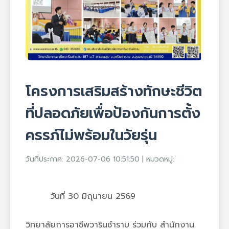
โครงการเสริมสร้างทักษะชีวิต
ที่ปลอดภัยเพื่อป้องกันการตั้ง
ครรภ์ไม่พร้อมในวัยรุ่น
วันที่ประกาศ: 2026-07-06 10:51:50 | หมวดหมู่:
        วันที่ 30 มิถุนายน 2569 
วิทยาลัยการอาชีพวารินชำราบ ร่วมกับ สำนักงาน